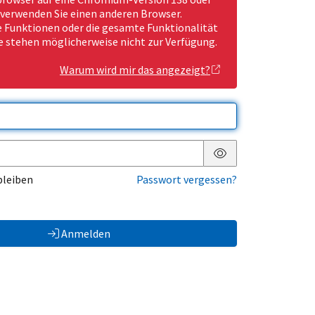
 verwenden Sie einen anderen Browser.
Funktionen oder die gesamte Funktionalität
e stehen möglicherweise nicht zur Verfügung.
Warum wird mir das angezeigt?
Passwort anzeigen
bleiben
Passwort vergessen?
Anmelden